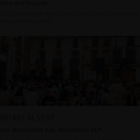
Pere III el Gran, 24
El que fa especial Bobbin és la seua cuidada selecció de
roba contemporània.
XIII ART AL VENT
DEL DIVENDRES 3 AL DIVENDRES 24/7