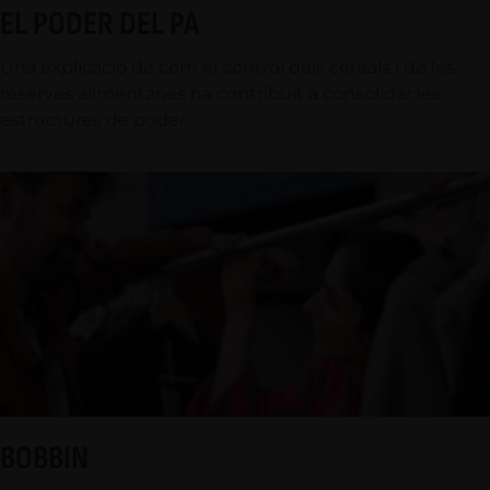
EL PODER DEL PA
Una explicació de com el control dels cereals i de les
reserves alimentàries ha contribuït a consolidar les
estructures de poder.
BOBBIN