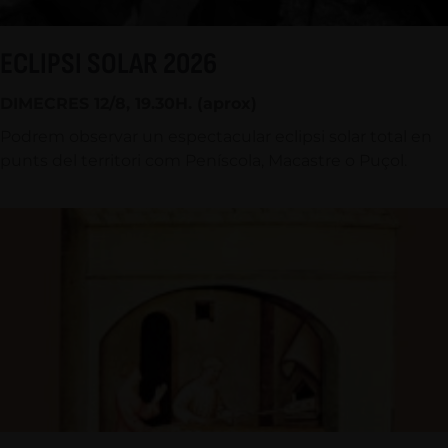
ECLIPSI SOLAR 2026
DIMECRES 12/8, 19.30H. (aprox)
Podrem observar un espectacular eclipsi solar total en
punts del territori com Peníscola, Macastre o Puçol.