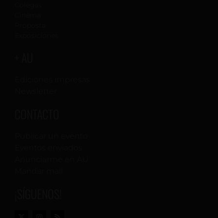
Colegas
Cinema
Proposta
Exposiciones
+ AU
Ediciones impresas
Newsletter
CONTACTO
Publicar un evento
Eventos enviados
Anunciarme en AU
Mandar mail
¡SÍGUENOS!