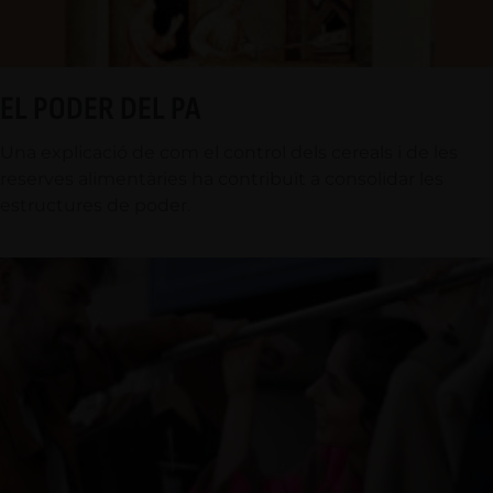
EL PODER DEL PA
Una explicació de com el control dels cereals i de les
reserves alimentàries ha contribuït a consolidar les
estructures de poder.