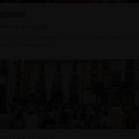
BOBBIN
Pere III el Gran, 24
El que fa especial Bobbin és la seua cuidada selecció de
roba contemporània.