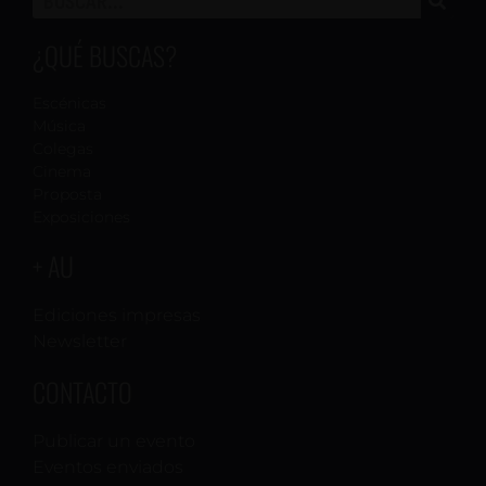
¿QUÉ BUSCAS?
Escénicas
Música
Colegas
Cinema
Proposta
Exposiciones
+ AU
Ediciones impresas
Newsletter
CONTACTO
Publicar un evento
Eventos enviados