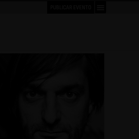
PUBLICAR EVENTO