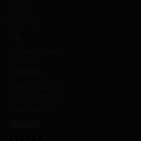
Colegas
Cinema
Proposta
Exposiciones
+ AU
Ediciones impresas
Newsletter
CONTACTO
Publicar un evento
Eventos enviados
Anunciarme en AU
Mandar mail
¡SÍGUENOS!