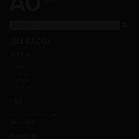
¿QUÉ BUSCAS?
Escénicas
Música
Colegas
Cinema
Proposta
Exposiciones
+ AU
Ediciones impresas
Newsletter
CONTACTO