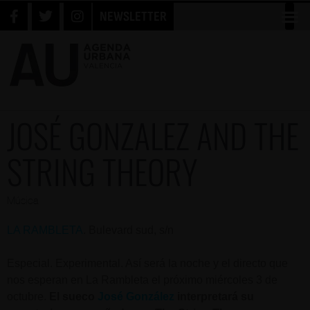
NEWSLETTER
JOSÉ GONZALEZ AND THE
STRING THEORY
Música
LA RAMBLETA
. Bulevard sud, s/n
Especial. Experimental. Así será la noche y el directo que
nos esperan en La Rambleta el próximo miércoles 3 de
octubre.
El sueco
José González
interpretará su