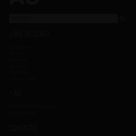
¿QUÉ BUSCAS?
Escénicas
Música
Colegas
Cinema
Proposta
Exposiciones
+ AU
Ediciones impresas
Newsletter
CONTACTO