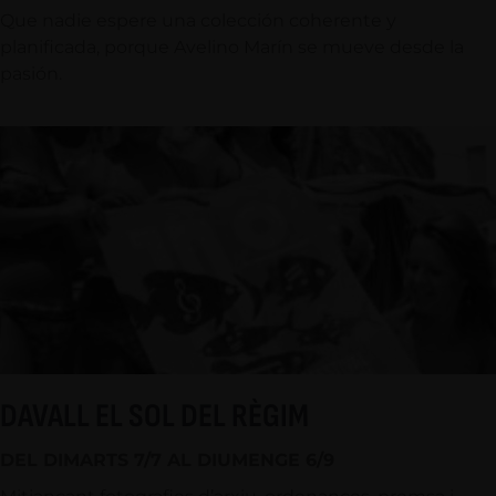
Que nadie espere una colección coherente y
planificada, porque Avelino Marín se mueve desde la
pasión.
DAVALL EL SOL DEL RÈGIM
DEL DIMARTS 7/7 AL DIUMENGE 6/9