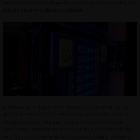
cimentar una de les trajectòries més recognoscibles del
pop en espanyol als anys setanta.
El museu reunirà prop de mil peces vinculades al cantant,
que es mostraran de manera rotativa per mantindre viu el
discurs expositiu. Vestuari, premis, discos, documents,
instruments, objectes personals i materials procedents del
seu llegat conviuran amb recursos audiovisuals, elements