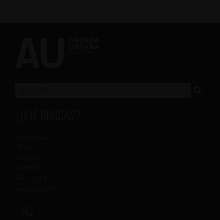
¿QUÉ BUSCAS?
Escénicas
Música
Colegas
Cinema
Proposta
Exposiciones
+ AU