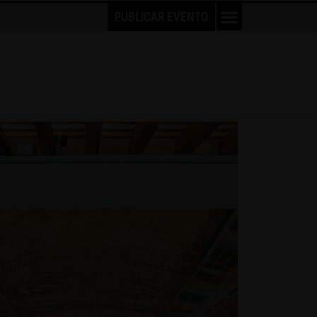
PUBLICAR EVENTO