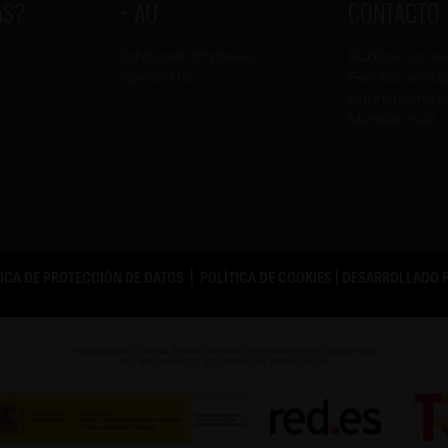
AS?
+ AU
CONTACTO
Ediciones impresas
Publicar un e
Newsletter
Eventos envia
Anunciarme e
Mandar mail
TICA DE PROTECCIÓN DE DATOS
|
POLÍTICA DE COOKIES
| DESARROLLADO 