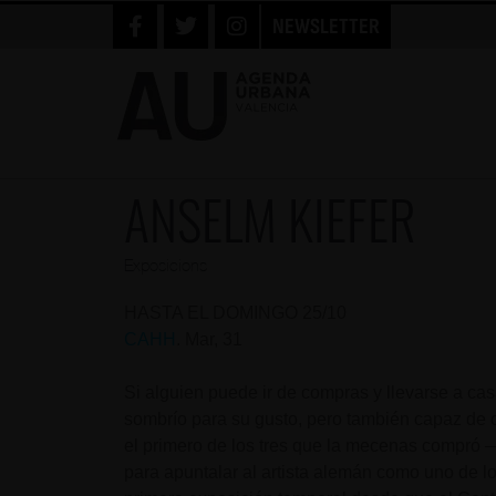
NEWSLETTER
ANSELM KIEFER
Exposicions
HASTA EL DOMINGO 25/10
CAHH
. Mar, 31
Si alguien puede ir de compras y llevarse a cas
sombrío para su gusto, pero también capaz de
el primero de los tres que la mecenas compró 
para apuntalar al artista alemán como uno de lo