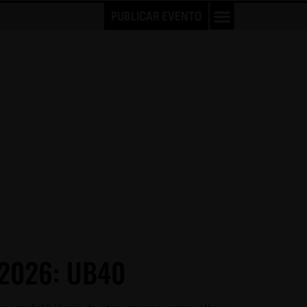
PUBLICAR EVENTO
 2026: UB40