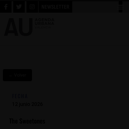
NEWSLETTER
← Volver
FECHA
12 junio 2026
The Sweetones