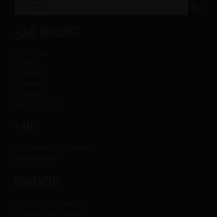
¿QUÉ BUSCAS?
Escénicas
Música
Colegas
Cinema
Proposta
Exposiciones
+ AU
Ediciones impresas
Newsletter
CONTACTO
Publicar un evento
Eventos enviados