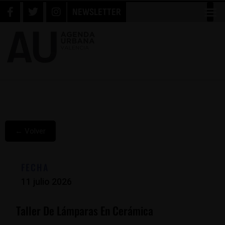
NEWSLETTER
← Volver
FECHA
11 julio 2026
Taller De Lámparas En Cerámica