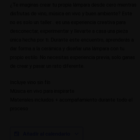
¿Te imaginas crear tu propia lámpara desde cero mientras
disfrutas de vino, música en vivo y buen ambiente? Este
no es solo un taller… es una experiencia creativa para
desconectar, experimentar y llevarte a casa una pieza
única hecha por ti. Durante este encuentro, aprenderás a
dar forma a la cerámica y diseñar una lámpara con tu
propio estilo. No necesitas experiencia previa, solo ganas
de crear y pasar un rato diferente.
Incluye vino sin fín
Música en vivo para inspirarte
Materiales incluidos + acompañamiento durante todo el
proceso
Añadir al calendario