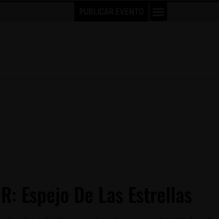
PUBLICAR EVENTO
 Espejo De Las Estrellas