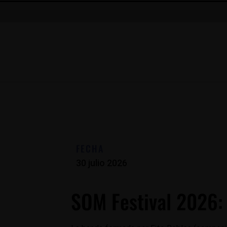
FECHA
30 julio 2026
SOM Festival 2026: 