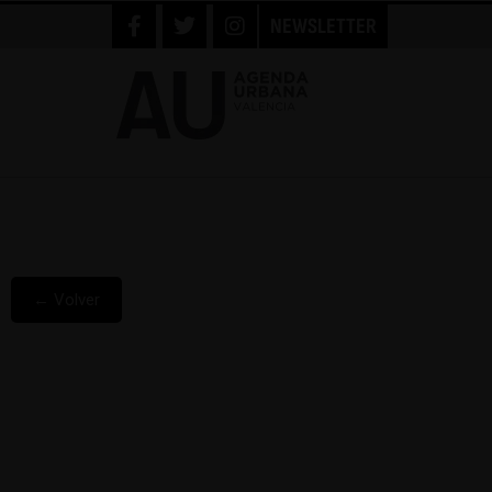
NEWSLETTER
← Volver