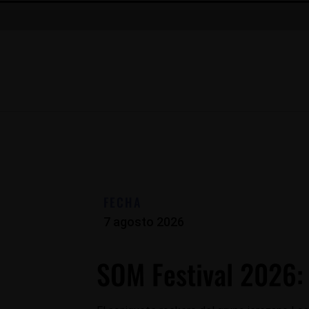
FECHA
7 agosto 2026
SOM Festival 2026: