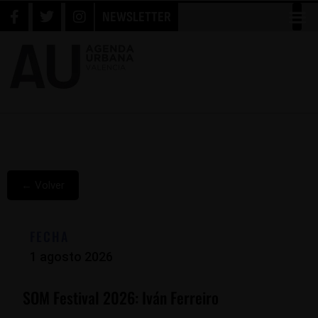
NEWSLETTER
← Volver
FECHA
1 agosto 2026
SOM Festival 2026: Iván Ferreiro