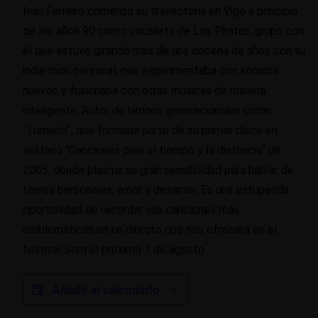
Iván Ferreiro comenzó su trayectoria en Vigo a principio
de los años 90 como vocalista de Los Piratas, grupo con
él que estuvo girando más de una docena de años con su
indie rock personal, que experimentaba con sonidos
nuevos y fusionaba con otras músicas de manera
inteligente. Autor de himnos generacionales como
“Turnedo”, que formaba parte de su primer disco en
solitario “Canciones para el tiempo y la distancia” de
2005, donde plasma su gran sensibilidad para hablar de
temas personales, amor y desamor. Es una estupenda
oportunidad de recordar sus canciones más
emblemáticas en un directo que nos ofrecerá en el
festival Som el próximo 1 de agosto.
Añadir al calendario