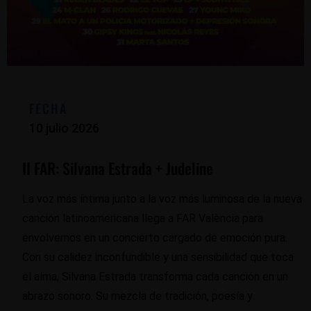
FECHA
10 julio 2026
II FAR: Silvana Estrada + Judeline
La voz más íntima junto a la voz más luminosa de la nueva
canción latinoamericana llega a FAR València para
envolvernos en un concierto cargado de emoción pura.
Con su calidez inconfundible y una sensibilidad que toca
el alma, Silvana Estrada transforma cada canción en un
abrazo sonoro. Su mezcla de tradición, poesía y