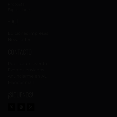
Proposta
Exposiciones
+ AU
Ediciones impresas
Newsletter
CONTACTO
Publicar un evento
Eventos enviados
Anunciarme en AU
Mandar mail
¡SÍGUENOS!