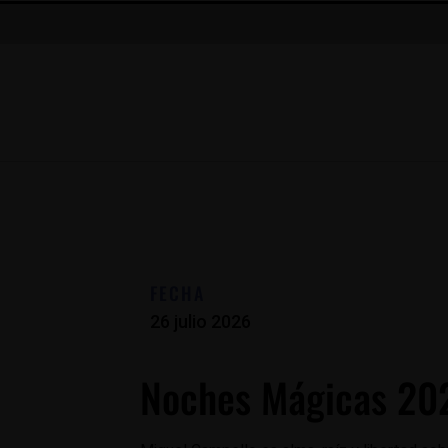
FECHA
26 julio 2026
Noches Mágicas 202