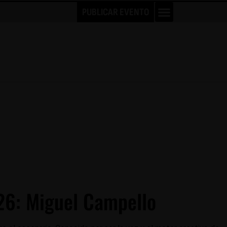
PUBLICAR EVENTO
6: Miguel Campello