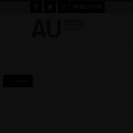
NEWSLETTER
← Volver