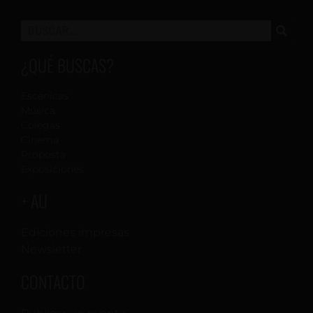
¿QUÉ BUSCAS?
Escénicas
Música
Colegas
Cinema
Proposta
Exposiciones
+ AU
Ediciones impresas
Newsletter
CONTACTO