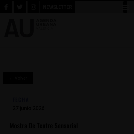
NEWSLETTER
← Volver
FECHA
27 junio 2026
Mostra De Teatre Sensorial