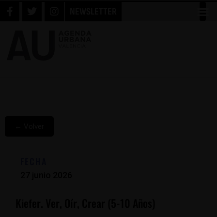
NEWSLETTER
← Volver
FECHA
27 junio 2026
Kiefer. Ver, Oír, Crear (5-10 Años)