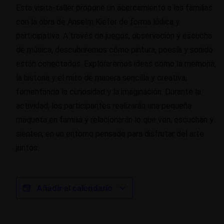
Esta visita-taller propone un acercamiento a las familias
con la obra de Anselm Kiefer de forma lúdica y
participativa. A través de juegos, observación y escucha
de música, descubriremos cómo pintura, poesía y sonido
están conectados. Exploraremos ideas como la memoria,
la historia y el mito de manera sencilla y creativa,
fomentando la curiosidad y la imaginación. Durante la
actividad, los participantes realizarán una pequeña
maqueta en familia y relacionarán lo que ven, escuchan y
sienten, en un entorno pensado para disfrutar del arte
juntos.
Añadir al calendario