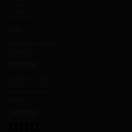
Cinema
Proposta
Exposiciones
+ AU
Ediciones impresas
Newsletter
CONTACTO
Publicar un evento
Eventos enviados
Anunciarme en AU
Mandar mail
¡SÍGUENOS!