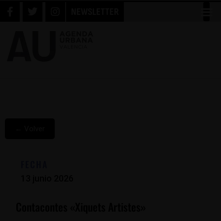
NEWSLETTER
← Volver
FECHA
13 junio 2026
Contacontes «Xiquets Artistes»