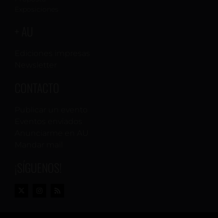
Exposiciones
+ AU
Ediciones impresas
Newsletter
CONTACTO
Publicar un evento
Eventos enviados
Anunciarme en AU
Mandar mail
¡SÍGUENOS!