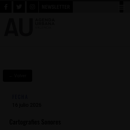
NEWSLETTER
← Volver
FECHA
16 julio 2026
Cartografies Sonores