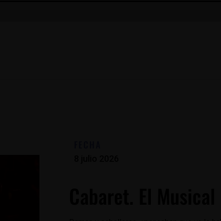
FECHA
8 julio 2026
Cabaret. El Musical 