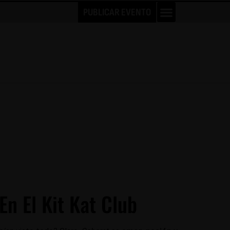
PUBLICAR EVENTO
En El Kit Kat Club