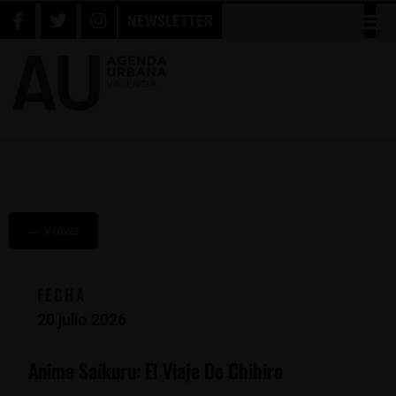
NEWSLETTER
← Volver
FECHA
20 julio 2026
Anime Saikuru: El Viaje De Chihiro