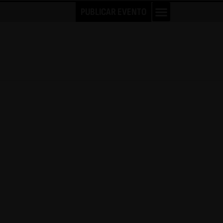
PUBLICAR EVENTO