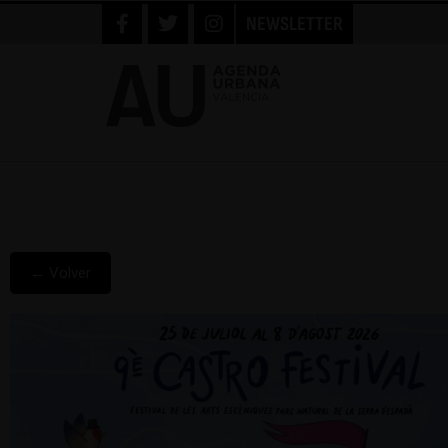
NEWSLETTER
← Volver