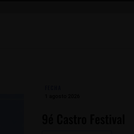
FECHA
1 agosto 2026
9é Castro Festival