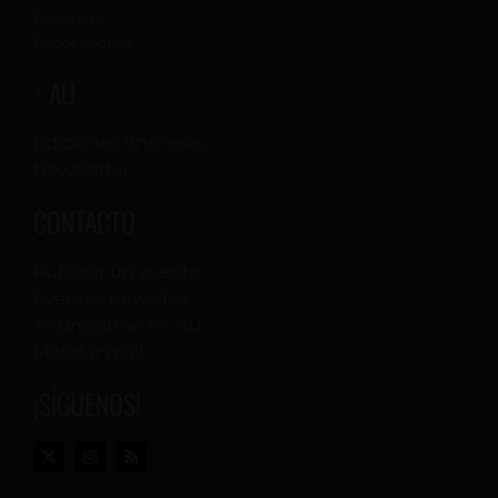
Proposta
Exposiciones
+ AU
Ediciones impresas
Newsletter
CONTACTO
Publicar un evento
Eventos enviados
Anunciarme en AU
Mandar mail
¡SÍGUENOS!