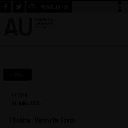
NEWSLETTER
← Volver
FECHA
10 julio 2026
7 Habitar. Mostra De Dansa