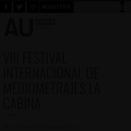
NEWSLETTER
VIII FESTIVAL
INTERNACIONAL DE
MEDIOMETRAJES LA
CABINA
Cinema
DEL JUEVES 5 AL DOMINGO 15/11