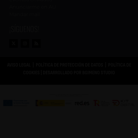
Anunciarme en AU
Mandar mail
¡SÍGUENOS!
AVISO LEGAL
|
POLÍTICA DE PROTECCIÓN DE DATOS
|
POLÍTICA DE
COOKIES
| DESARROLLADO POR
BGIMENO STUDIO