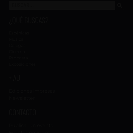
¿QUÉ BUSCAS?
Escénicas
Música
Colegas
Cinema
Proposta
Exposiciones
+ AU
Ediciones impresas
Newsletter
CONTACTO
Publicar un evento
Eventos enviados