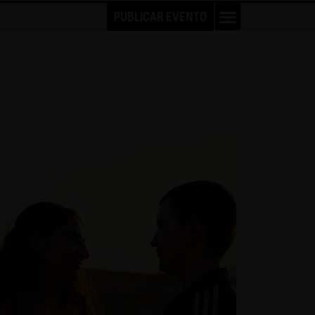
PUBLICAR EVENTO